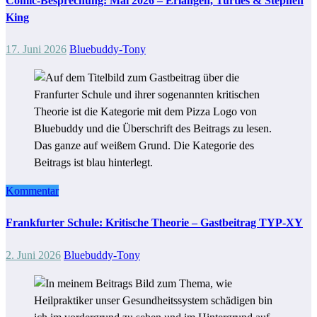
Comic-Besprechung: Mai 2026 – Erlangen, Turtles & Stephen
King
17. Juni 2026
Bluebuddy-Tony
Kommentar
Frankfurter Schule: Kritische Theorie – Gastbeitrag TYP-XY
2. Juni 2026
Bluebuddy-Tony