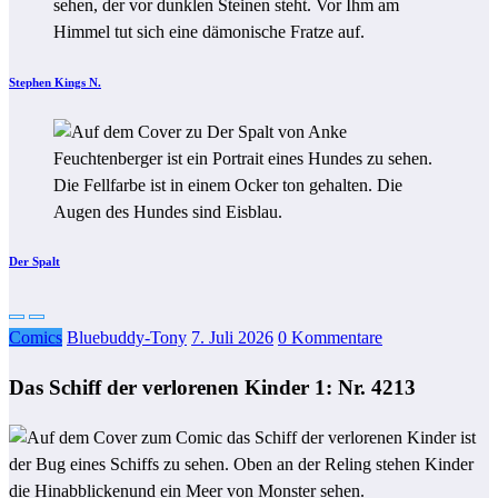
Stephen Kings N.
Der Spalt
Comics
Bluebuddy-Tony
7. Juli 2026
0 Kommentare
Das Schiff der verlorenen Kinder 1: Nr. 4213