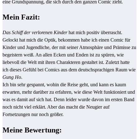
eine Grundspannung, die sich durch den ganzen Comic zieht.
Mein Fazit:
Das Schiff der verlorenen Kinder
hat mich positiv überrascht.
Gelockt hat mich die Optik, bekommen habe ich einen Comic für
Kinder und Jugendliche, der mit seiner Atmosphäre und Prämisse zu
begeistern weiß. An allen Ecken und Enden ist zu spüren, wie
liebevoll die Welt mit ihren Charakteren gestaltet ist. Zuletzt hatte
ich dieses Gefühl bei Comics aus dem deutschsprachigen Raum wie
Gung Ho
.
Ich bin sehr gespannt, wohin die Reise geht, und kann es kaum
erwarten, mehr darüber zu erfahren, wie diese Welt funktioniert und
was es damit auf sich hat. Denn leider wurde davon im ersten Band
noch nicht viel erklärt. Aber das macht die Neugier auf
Fortsetzungen nur noch größer.
Meine Bewertung: