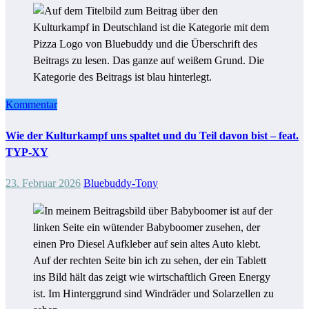
Kommentar
Wie der Kulturkampf uns spaltet und du Teil davon bist – feat.
TYP-XY
23. Februar 2026
Bluebuddy-Tony