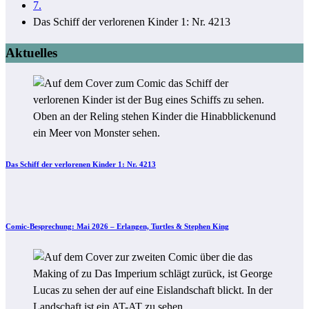
7.
Das Schiff der verlorenen Kinder 1: Nr. 4213
Aktuelles
Das Schiff der verlorenen Kinder 1: Nr. 4213
Comic-Besprechung: Mai 2026 – Erlangen, Turtles & Stephen King