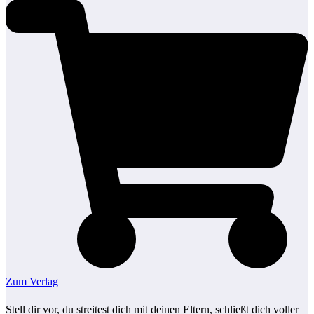
Zum Verlag
Stell dir vor, du streitest dich mit deinen Eltern, schließt dich voller