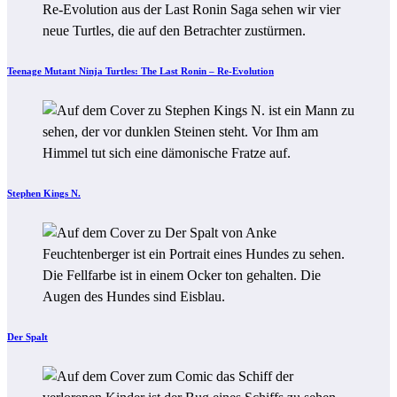
Teenage Mutant Ninja Turtles: The Last Ronin – Re-Evolution
Stephen Kings N.
Der Spalt