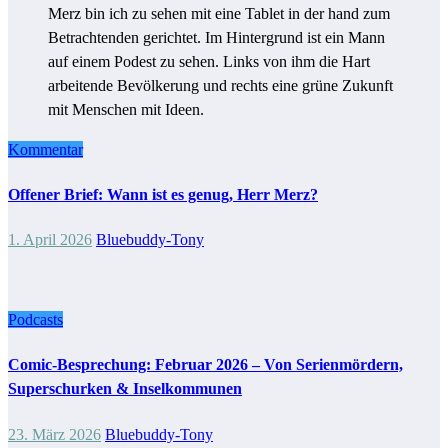
Kommentar
Offener Brief: Wann ist es genug, Herr Merz?
1. April 2026
Bluebuddy-Tony
Podcasts
Comic-Besprechung: Februar 2026 – Von Serienmördern,
Superschurken & Inselkommunen
23. März 2026
Bluebuddy-Tony