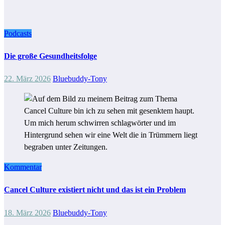
Podcasts
Die große Gesundheitsfolge
22. März 2026
Bluebuddy-Tony
Kommentar
Cancel Culture existiert nicht und das ist ein Problem
18. März 2026
Bluebuddy-Tony