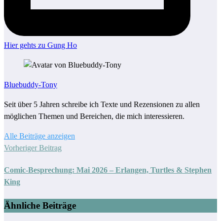
Hier gehts zu Gung Ho
Bluebuddy-Tony
Seit über 5 Jahren schreibe ich Texte und Rezensionen zu allen
möglichen Themen und Bereichen, die mich interessieren.
Alle Beiträge anzeigen
Vorheriger Beitrag
Comic-Besprechung: Mai 2026 – Erlangen, Turtles & Stephen
King
Ähnliche Beiträge