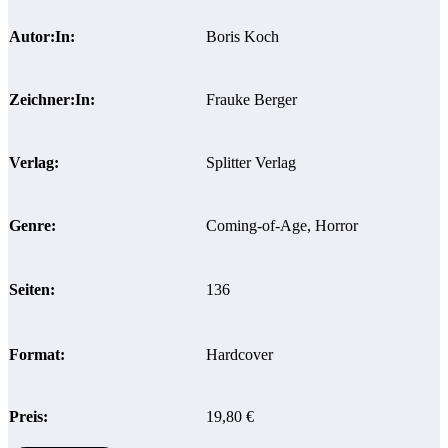
Autor:In:
Boris Koch
Zeichner:In:
Frauke Berger
Verlag:
Splitter Verlag
Genre:
Coming-of-Age, Horror
Seiten:
136
Format:
Hardcover
Preis:
19,80 €