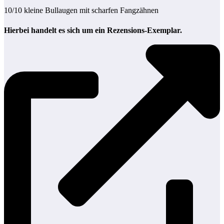
10/10 kleine Bullaugen mit scharfen Fangzähnen
Hierbei handelt es sich um ein Rezensions-Exemplar.