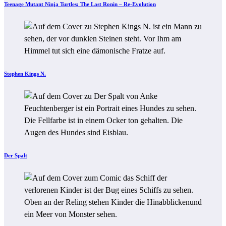
Teenage Mutant Ninja Turtles: The Last Ronin – Re-Evolution
Stephen Kings N.
Der Spalt