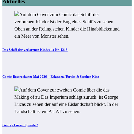
Aktuelles
Das Schiff der verlorenen Kinder 1: Nr. 4213
Comic-Besprechung: Mai 2026 – Erlangen, Turtles & Stephen King
George Lucas: Episode 2