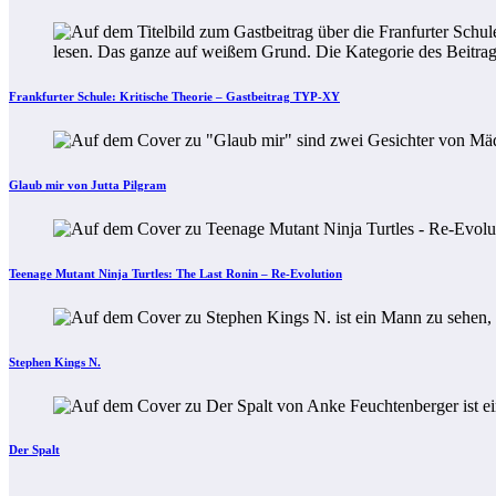
Frankfurter Schule: Kritische Theorie – Gastbeitrag TYP-XY
Glaub mir von Jutta Pilgram
Teenage Mutant Ninja Turtles: The Last Ronin – Re-Evolution
Stephen Kings N.
Der Spalt