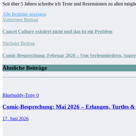
Seit über 5 Jahren schreibe ich Texte und Rezensionen zu allen mögl
Alle Beiträge anzeigen
Vorheriger Beitrag
Cancel Culture existiert nicht und das ist ein Problem
Nächster Beitrag
Comic-Besprechung: Februar 2026 – Von Serienmördern, Sup
Ähnliche Beiträge
Bluebuddy-Tony
0
Comic-Besprechung: Mai 2026 – Erlangen, Turtles &
17. Juni 2026