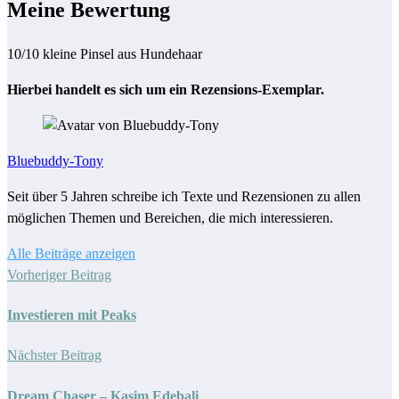
Meine Bewertung
10/10 kleine Pinsel aus Hundehaar
Hierbei handelt es sich um ein Rezensions-Exemplar.
Bluebuddy-Tony
Seit über 5 Jahren schreibe ich Texte und Rezensionen zu allen
möglichen Themen und Bereichen, die mich interessieren.
Alle Beiträge anzeigen
Vorheriger Beitrag
Investieren mit Peaks
Nächster Beitrag
Dream Chaser – Kasim Edebali