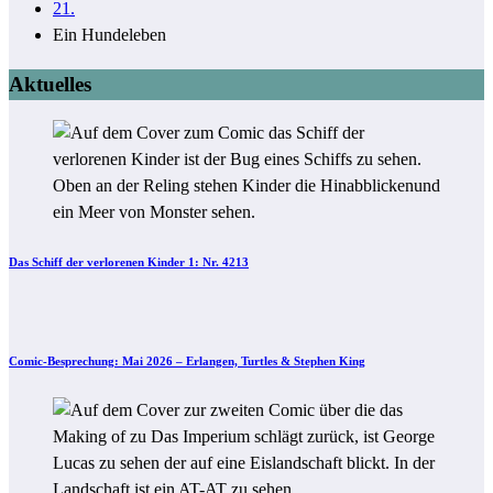
21.
Ein Hundeleben
Aktuelles
Das Schiff der verlorenen Kinder 1: Nr. 4213
Comic-Besprechung: Mai 2026 – Erlangen, Turtles & Stephen King