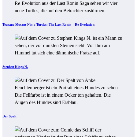
Teenage Mutant Ninja Turtles: The Last Ronin – Re-Evolution
Stephen Kings N.
Der Spalt