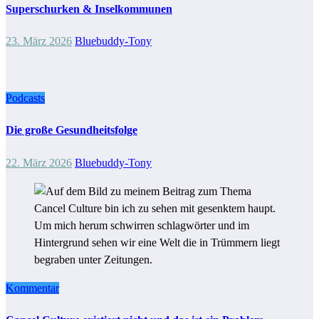
Superschurken & Inselkommunen
23. März 2026
Bluebuddy-Tony
Podcasts
Die große Gesundheitsfolge
22. März 2026
Bluebuddy-Tony
Kommentar