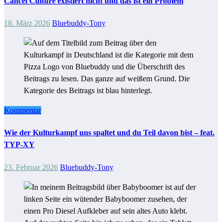
Cancel Culture existiert nicht und das ist ein Problem
18. März 2026
Bluebuddy-Tony
Kommentar
Wie der Kulturkampf uns spaltet und du Teil davon bist – feat.
TYP-XY
23. Februar 2026
Bluebuddy-Tony