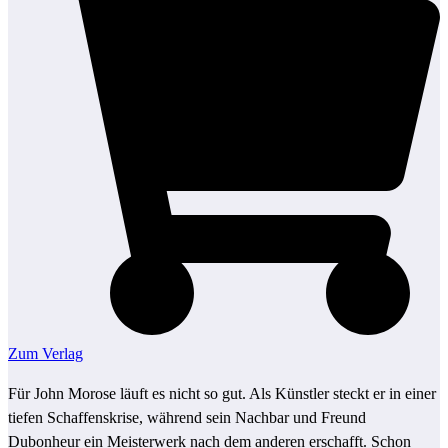
Zum Verlag
Für John Morose läuft es nicht so gut. Als Künstler steckt er in einer
tiefen Schaffenskrise, während sein Nachbar und Freund
Dubonheur ein Meisterwerk nach dem anderen erschafft. Schon