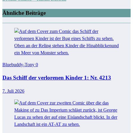
Ähnliche Beiträge
Bluebuddy-Tony
0
Das Schiff der verlorenen Kinder 1: Nr. 4213
7. Juli 2026