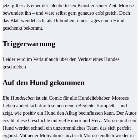
jetzt gilt er als einer der talentiertesten Künstler seiner Zeit. Morose
bewundert ihn – und wäre selbst gern genauso erfolgreich. Doch
das Blatt wendet sich, als Dubonheur eines Tages einen Hund
geschenkt bekommt.
Triggerwarnung
Leider wird im Verlauf auch über den Verlust eines Hundes
geschrieben
Auf den Hund gekommen
Ein Hundeleben
ist ein Comic für alle Hundeliebhaber. Moroses
Leben ändert sich durch seinen neuen Begleiter komplett – und
zeigt, wie positiv ein Hund den Alltag beeinflussen kann. Der Autor
erzählt diese Geschichte mit viel Humor und Herz. Morose und sein
Hund werden schnell ein unzertrennliches Team, das sich perfekt
ergänzt. Mit neuer Motivation stürzt sich Morose endlich wieder in