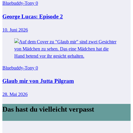
Bluebuddy-Tony
0
George Lucas: Episode 2
10. Juni 2026
Bluebuddy-Tony
0
Glaub mir von Jutta Pilgram
28. Mai 2026
Das hast du vielleicht verpasst