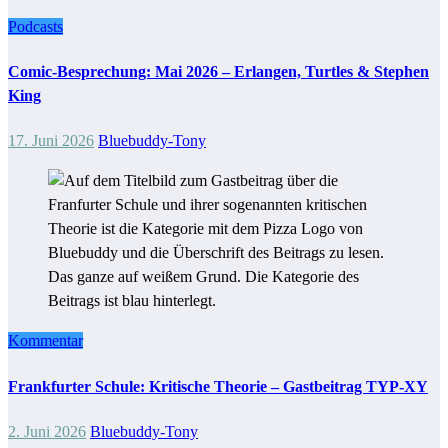
Podcasts
Comic-Besprechung: Mai 2026 – Erlangen, Turtles & Stephen
King
17. Juni 2026
Bluebuddy-Tony
Kommentar
Frankfurter Schule: Kritische Theorie – Gastbeitrag TYP-XY
2. Juni 2026
Bluebuddy-Tony