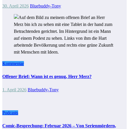
30. April 2026
Bluebuddy-Tony
Kommentar
Offener Brief: Wann ist es genug, Herr Merz?
1. April 2026
Bluebuddy-Tony
Podcasts
Comic-Besprechung: Februar 2026 – Von Serienmördern,