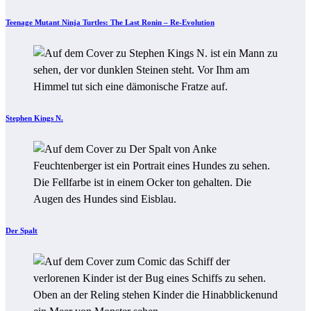
Teenage Mutant Ninja Turtles: The Last Ronin – Re-Evolution
Stephen Kings N.
Der Spalt