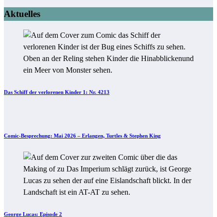
Aktuelles
Das Schiff der verlorenen Kinder 1: Nr. 4213
Comic-Besprechung: Mai 2026 – Erlangen, Turtles & Stephen King
George Lucas: Episode 2