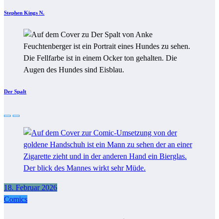
Stephen Kings N.
Der Spalt
18. Februar 2026
Comics