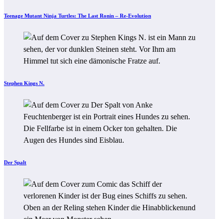
Teenage Mutant Ninja Turtles: The Last Ronin – Re-Evolution
Stephen Kings N.
Der Spalt