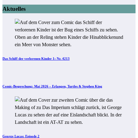
Aktuelles
Das Schiff der verlorenen Kinder 1: Nr. 4213
Comic-Besprechung: Mai 2026 – Erlangen, Turtles & Stephen King
George Lucas: Episode 2