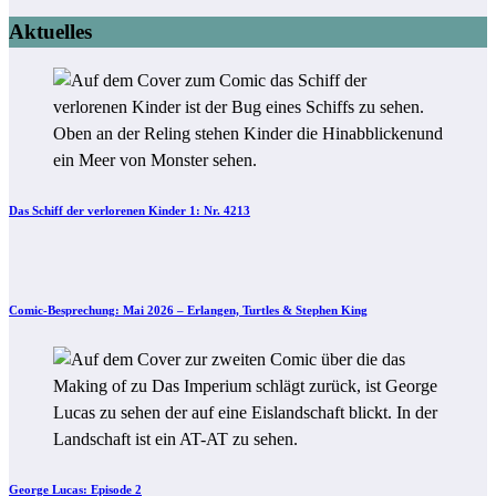
Aktuelles
Das Schiff der verlorenen Kinder 1: Nr. 4213
Comic-Besprechung: Mai 2026 – Erlangen, Turtles & Stephen King
George Lucas: Episode 2