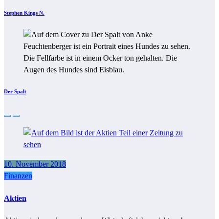
Stephen Kings N.
Der Spalt
10. November 2018
Finanzen
Aktien