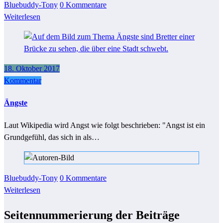
Bluebuddy-Tony
0 Kommentare
Weiterlesen
18. Oktober 2017
Kommentar
Ängste
Laut Wikipedia wird Angst wie folgt beschrieben: "Angst ist ein
Grundgefühl, das sich in als…
Bluebuddy-Tony
0 Kommentare
Weiterlesen
Seitennummerierung der Beiträge