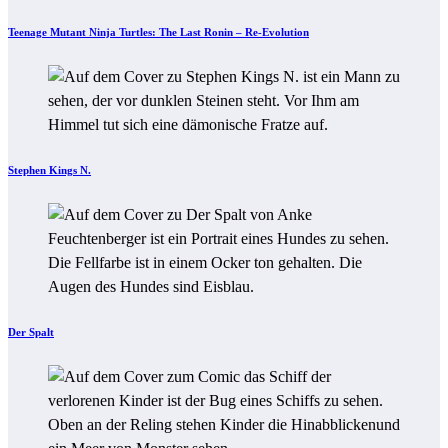
Teenage Mutant Ninja Turtles: The Last Ronin – Re-Evolution
Stephen Kings N.
Der Spalt